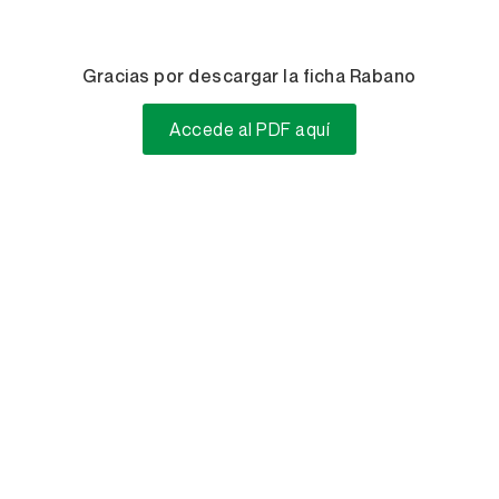
Gracias por descargar la ficha Rabano
Accede al PDF aquí