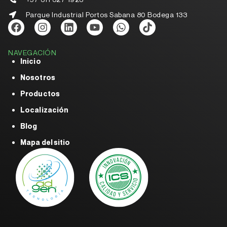
Parque Industrial Portos Sabana 80 Bodega 133
NAVEGACIÓN
Inicio
Nosotros
Productos
Localización
Blog
Mapa del sitio