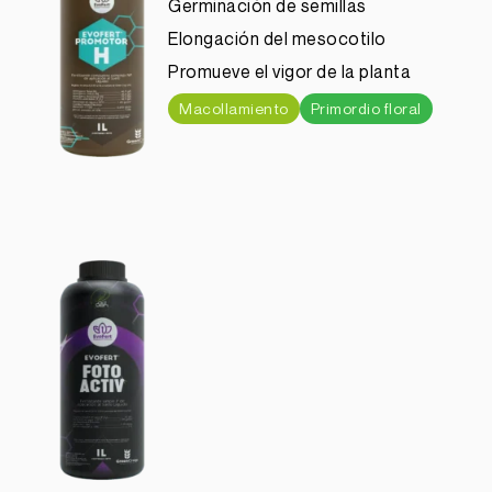
Germinación de semillas
Elongación del mesocotilo
Promueve el vigor de la planta
Macollamiento
Primordio floral