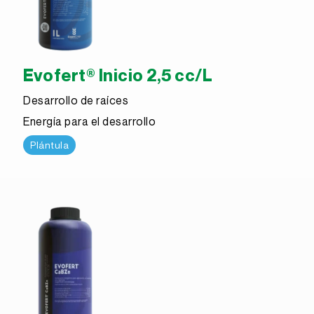
Evofert® Inicio 2,5 cc/L
Desarrollo de raíces
Energía para el desarrollo
Plántula