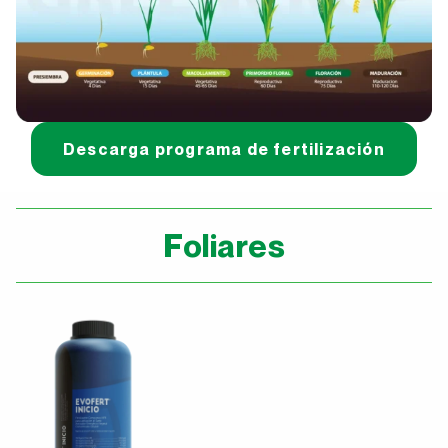
Descarga programa de fertilización
Foliares