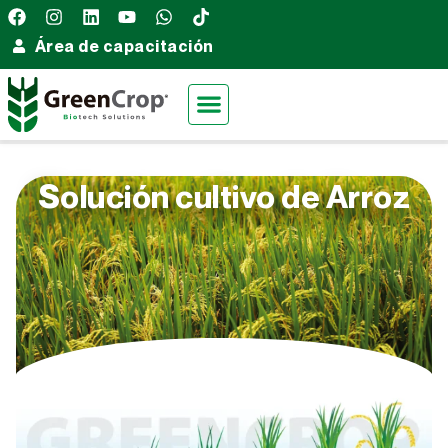
Área de capacitación
Solución cultivo de Arroz