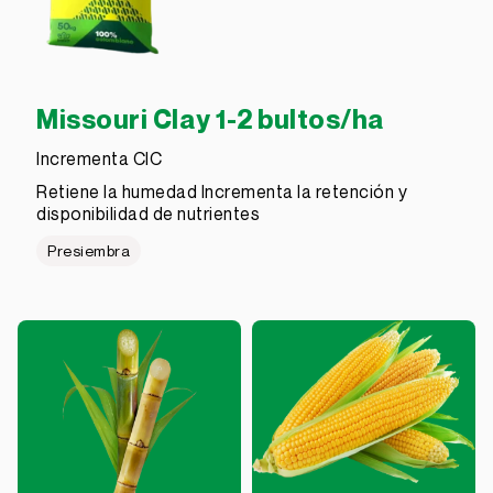
Missouri Clay 1-2 bultos/ha
Incrementa CIC
Retiene la humedad Incrementa la retención y
disponibilidad de nutrientes
Presiembra