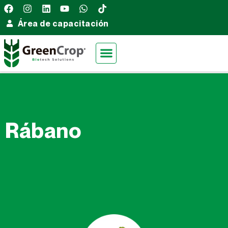
Área de capacitación
Rábano